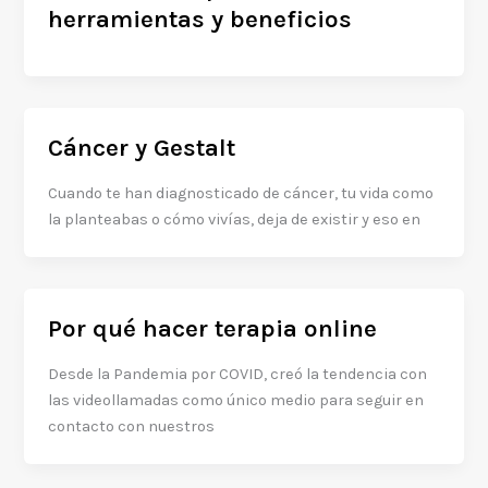
herramientas y beneficios
Cáncer y Gestalt
Cuando te han diagnosticado de cáncer, tu vida como
la planteabas o cómo vivías, deja de existir y eso en
Por qué hacer terapia online
Desde la Pandemia por COVID, creó la tendencia con
las videollamadas como único medio para seguir en
contacto con nuestros