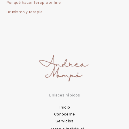
Por qué hacer terapia online
Bruxismo y Terapia
Enlaces rápidos
Inicio
Conóceme
Servicios