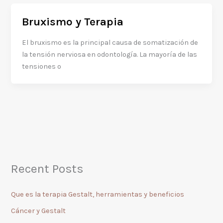
Bruxismo y Terapia
El bruxismo es la principal causa de somatización de
la tensión nerviosa en odontología. La mayoría de las
tensiones o
Recent Posts
Que es la terapia Gestalt, herramientas y beneficios
Cáncer y Gestalt